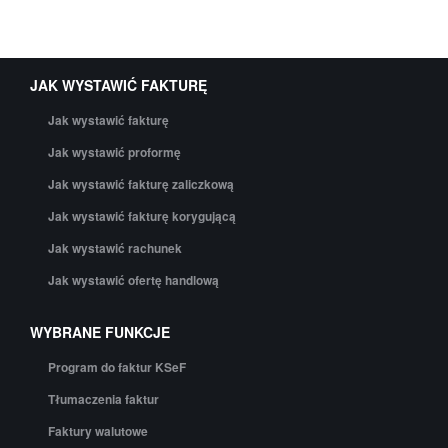
JAK WYSTAWIĆ FAKTURĘ
Jak wystawić fakturę
Jak wystawić proformę
Jak wystawić fakturę zaliczkową
Jak wystawić fakturę korygującą
Jak wystawić rachunek
Jak wystawić ofertę handlową
WYBRANE FUNKCJE
Program do faktur KSeF
Tłumaczenia faktur
Faktury walutowe