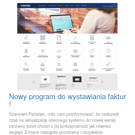
Nowy program do wystawiania faktur
!
Szanowni Państwo, miło nam poinformować, że nadszedł
czas na aktualizację obecnego systemu do nowej wersji,
zarówno jeżeli chodzi o jej funkcjonalność jak również
wygląd. Zmiana nastąpiła gruntowna i oczywiście