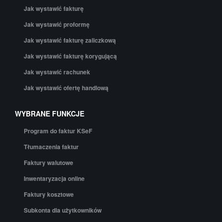
Jak wystawić fakturę
Jak wystawić proformę
Jak wystawić fakturę zaliczkową
Jak wystawić fakturę korygującą
Jak wystawić rachunek
Jak wystawić ofertę handlową
WYBRANE FUNKCJE
Program do faktur KSeF
Tłumaczenia faktur
Faktury walutowe
Inwentaryzacja online
Faktury kosztowe
Subkonta dla użytkowników