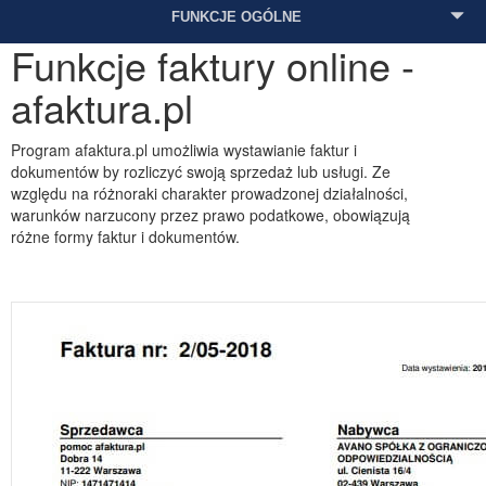
FUNKCJE OGÓLNE
Funkcje faktury online -
afaktura.pl
Program afaktura.pl umożliwia wystawianie faktur i
dokumentów by rozliczyć swoją sprzedaż lub usługi. Ze
względu na różnoraki charakter prowadzonej działalności,
warunków narzucony przez prawo podatkowe, obowiązują
różne formy faktur i dokumentów.