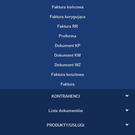
Faktura końcowa
Faktura korygująca
Faktura RR
Proforma
Dokument KP
Dokument KW
Dokument WZ
Faktura kosztowa
Faktura
KONTRAHENCI
Lista dokumentów
PRODUKTY/USŁUGI