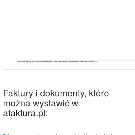
Faktury i dokumenty, które
można wystawić w
afaktura.pl: