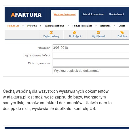
Cechą wspólną dla wszystkich wystawianych dokumentów
w afaktura.pl jest możliwość zapisu do bazy, tworząc tym
samym listę, archiwum faktur i dokumentów. Ułatwia nam to
dostęp do nich, wystawianie duplikatu, kontrolę US.