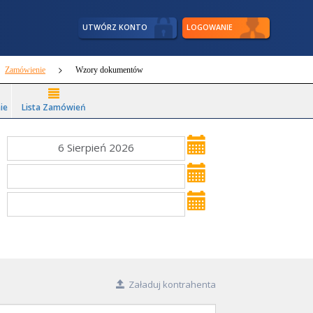
UTWÓRZ KONTO
LOGOWANIE
Zamówienie
Wzory dokumentów
ie
Lista Zamówień
6 Sierpień 2026
Załaduj kontrahenta