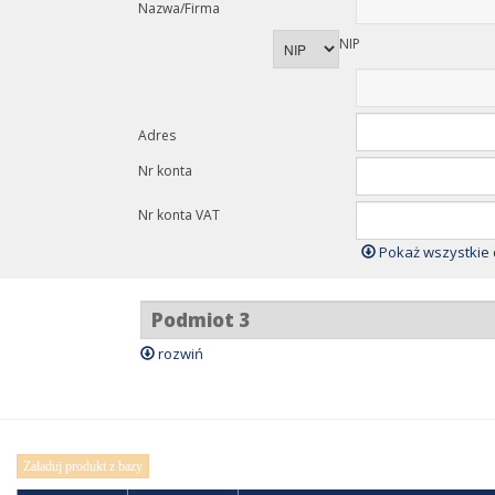
Nazwa/Firma
NIP
Adres
Nr konta
Nr konta VAT
Pokaż wszystkie
rozwiń
Załaduj produkt z bazy