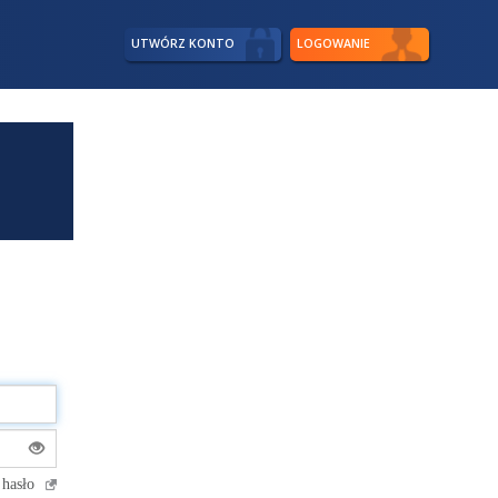
UTWÓRZ KONTO
LOGOWANIE
 hasło