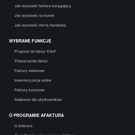
Jak wystawić fakturę korygującą
Jak wystawić rachunek
Jak wystawić ofertę handlową
WYBRANE FUNKCJE
Program do faktur KSeF
Tłumaczenia faktur
Faktury walutowe
Inwentaryzacja online
Faktury kosztowe
Subkonta dla użytkowników
O PROGRAMIE AFAKTURA
O afaktura