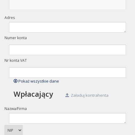
Adres
Numer konta
Nr konta VAT
Pokaż wszystkie dane
Wpłacający
Załaduj kontrahenta
Nazwa/Firma