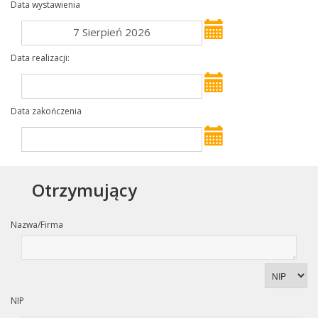
Data wystawienia
7 Sierpień 2026
Data realizacji:
Data zakończenia
Otrzymujący
Nazwa/Firma
NIP