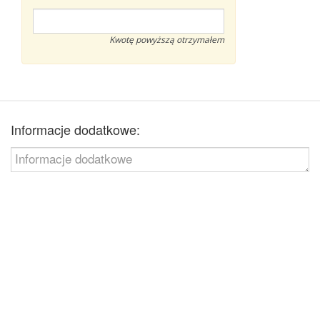
Kwotę powyższą otrzymałem
Informacje dodatkowe:
a