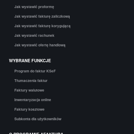
Jak wystawić proformę
Jak wystawić fakturę zaliczkową
Jak wystawić fakturę korygującą
Jak wystawić rachunek
Jak wystawić ofertę handlową
WYBRANE FUNKCJE
Program do faktur KSeF
Tłumaczenia faktur
Faktury walutowe
Inwentaryzacja online
Faktury kosztowe
Subkonta dla użytkowników