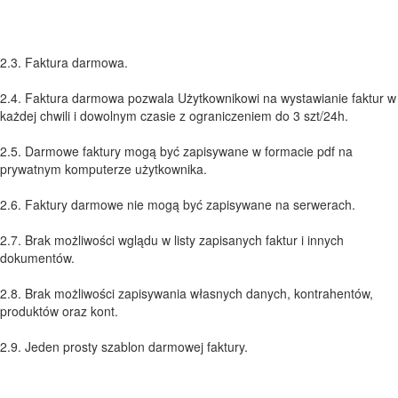
2.3. Faktura darmowa.
2.4. Faktura darmowa pozwala Użytkownikowi na wystawianie faktur w
każdej chwili i dowolnym czasie z ograniczeniem do 3 szt/24h.
2.5. Darmowe faktury mogą być zapisywane w formacie pdf na
prywatnym komputerze użytkownika.
2.6. Faktury darmowe nie mogą być zapisywane na serwerach.
2.7. Brak możliwości wglądu w listy zapisanych faktur i innych
dokumentów.
2.8. Brak możliwości zapisywania własnych danych, kontrahentów,
produktów oraz kont.
2.9. Jeden prosty szablon darmowej faktury.