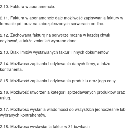
2.10. Faktura w abonamencie.
2.11. Faktura w abonamencie daje możliwość zapisywania faktury w
formacie pdf oraz na zabezpieczonych serwerach on-line.
2.12. Zachowaną fakturę na serwerze można w każdej chwili
edytować, a także zmieniać wybrane dane.
2.13. Brak limitów wystawianych faktur i innych dokumentów
2.14. Możliwość zapisania i edytowania danych firmy, a także
kontrahenta.
2.15. Możliwość zapisania i edytowania produktu oraz jego ceny.
2.16. Możliwość utworzenia kategorii sprzedawanych produktów oraz
usług.
2.17. Możliwość wysłania wiadomości do wszystkich jednocześnie lub
wybranych kontrahentów.
2.18. Możliwość wystawiania faktur w 31 językach