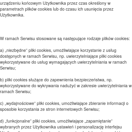
urządzeniu końcowym Użytkownika przez czas określony w
parametrach plików cookies lub do czasu ich usunięcia przez
Użytkownika.
W ramach Serwisu stosowane są następujące rodzaje plików cookies:
a) „niezbędne” pliki cookies, umożliwiające korzystanie z usług
dostępnych w ramach Serwisu, np. uwierzytelniające pliki cookies
wykorzystywane do usług wymagających uwierzytelniania w ramach
Serwisu;
b) pliki cookies służące do zapewnienia bezpieczeństwa, np.
wykorzystywane do wykrywania nadużyć w zakresie uwierzytelniania w
ramach Serwisu;
c) „wydajnościowe” pliki cookies, umożliwiające zbieranie informacji o
sposobie korzystania ze stron internetowych Serwisu;
d) „funkcjonalne” pliki cookies, umożliwiające „zapamiętanie”
wybranych przez Użytkownika ustawień i personalizację interfejsu