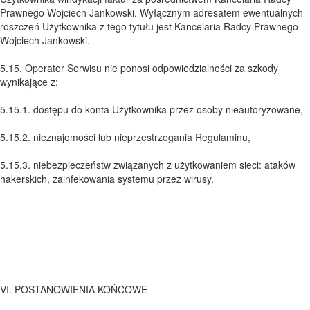
Prawnego Wojciech Jankowski. Wyłącznym adresatem ewentualnych
roszczeń Użytkownika z tego tytułu jest Kancelaria Radcy Prawnego
Wojciech Jankowski.
5.15. Operator Serwisu nie ponosi odpowiedzialności za szkody
wynikające z:
5.15.1. dostępu do konta Użytkownika przez osoby nieautoryzowane,
5.15.2. nieznajomości lub nieprzestrzegania Regulaminu,
5.15.3. niebezpieczeństw związanych z użytkowaniem sieci: ataków
hakerskich, zainfekowania systemu przez wirusy.
VI. POSTANOWIENIA KOŃCOWE