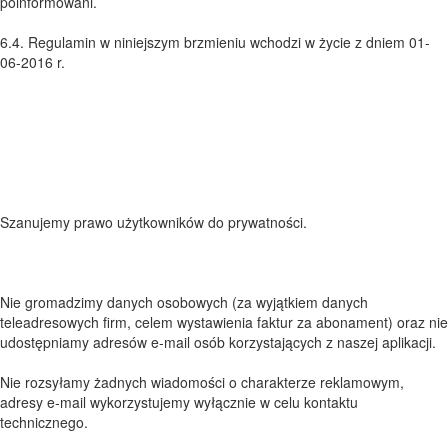
poinformowani.
6.4. Regulamin w niniejszym brzmieniu wchodzi w życie z dniem 01-
06-2016 r.
Szanujemy prawo użytkowników do prywatności.
Nie gromadzimy danych osobowych (za wyjątkiem danych
teleadresowych firm, celem wystawienia faktur za abonament) oraz nie
udostępniamy adresów e-mail osób korzystających z naszej aplikacji.
Nie rozsyłamy żadnych wiadomości o charakterze reklamowym,
adresy e-mail wykorzystujemy wyłącznie w celu kontaktu
technicznego.