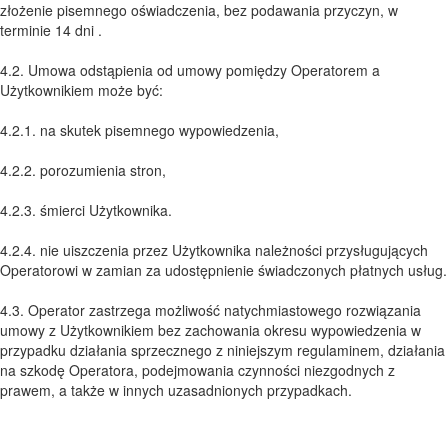
złożenie pisemnego oświadczenia, bez podawania przyczyn, w
terminie 14 dni .
4.2. Umowa odstąpienia od umowy pomiędzy Operatorem a
Użytkownikiem może być:
4.2.1. na skutek pisemnego wypowiedzenia,
4.2.2. porozumienia stron,
4.2.3. śmierci Użytkownika.
4.2.4. nie uiszczenia przez Użytkownika należności przysługujących
Operatorowi w zamian za udostępnienie świadczonych płatnych usług.
4.3. Operator zastrzega możliwość natychmiastowego rozwiązania
umowy z Użytkownikiem bez zachowania okresu wypowiedzenia w
przypadku działania sprzecznego z niniejszym regulaminem, działania
na szkodę Operatora, podejmowania czynności niezgodnych z
prawem, a także w innych uzasadnionych przypadkach.