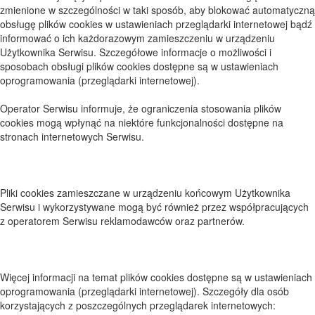
zmienione w szczególności w taki sposób, aby blokować automatyczną
obsługę plików cookies w ustawieniach przeglądarki internetowej bądź
informować o ich każdorazowym zamieszczeniu w urządzeniu
Użytkownika Serwisu. Szczegółowe informacje o możliwości i
sposobach obsługi plików cookies dostępne są w ustawieniach
oprogramowania (przeglądarki internetowej).
Operator Serwisu informuje, że ograniczenia stosowania plików
cookies mogą wpłynąć na niektóre funkcjonalności dostępne na
stronach internetowych Serwisu.
Pliki cookies zamieszczane w urządzeniu końcowym Użytkownika
Serwisu i wykorzystywane mogą być również przez współpracujących
z operatorem Serwisu reklamodawców oraz partnerów.
Więcej informacji na temat plików cookies dostępne są w ustawieniach
oprogramowania (przeglądarki internetowej). Szczegóły dla osób
korzystających z poszczególnych przeglądarek internetowych: