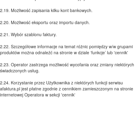
2.19. Możliwość zapisania kilku kont bankowych.
2.20. Możliwość eksportu oraz importu danych.
2.21. Wybór szablonu faktury.
2.22. Szczegółowe informacje na temat różnic pomiędzy w/w grupami
produktów można odnaleźć na stronie w dziale ‘funkcje’ lub 'cennik'
2.23. Operator zastrzega możliwość wycofania oraz zmiany niektórych
świadczonych usług.
2.24. Korzystanie przez Użytkownika z niektórych funkcji serwisu
afaktura.pl jest płatne zgodnie z cennikiem zamieszczonym na stronie
internetowej Operatora w sekcji 'cennik'