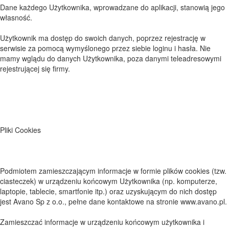
Dane każdego Użytkownika, wprowadzane do aplikacji, stanowią jego
własność.
Użytkownik ma dostęp do swoich danych, poprzez rejestrację w
serwisie za pomocą wymyślonego przez siebie loginu i hasła. Nie
mamy wglądu do danych Użytkownika, poza danymi teleadresowymi
rejestrującej się firmy.
Pliki Cookies
Podmiotem zamieszczającym informacje w formie plików cookies (tzw.
ciasteczek) w urządzeniu końcowym Użytkownika (np. komputerze,
laptopie, tablecie, smartfonie itp.) oraz uzyskującym do nich dostęp
jest Avano Sp z o.o., pełne dane kontaktowe na stronie www.avano.pl.
Zamieszczać informacje w urządzeniu końcowym użytkownika i