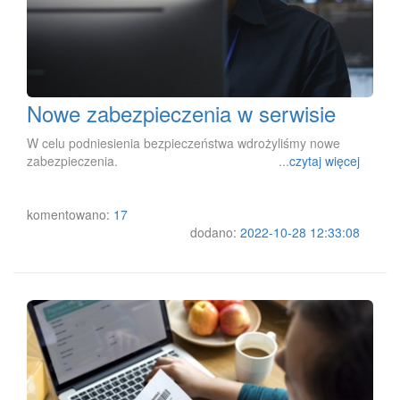
Nowe zabezpieczenia w serwisie
W celu podniesienia bezpieczeństwa wdrożyliśmy nowe
zabezpieczenia. ...
czytaj więcej
komentowano:
17
dodano:
2022-10-28 12:33:08