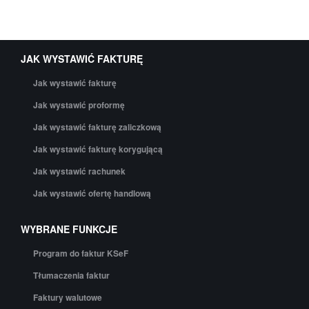
JAK WYSTAWIĆ FAKTURĘ
Jak wystawić fakturę
Jak wystawić proformę
Jak wystawić fakturę zaliczkową
Jak wystawić fakturę korygującą
Jak wystawić rachunek
Jak wystawić ofertę handlową
WYBRANE FUNKCJE
Program do faktur KSeF
Tłumaczenia faktur
Faktury walutowe