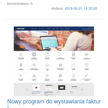
komentowano:
0
dodano:
2018-02-21 14:32:20
Nowy program do wystawiania faktur
!