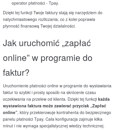
operator płatności - Tpay.
Dzięki tej funkcji Twoje faktury stają się narzędziem do
natychmiastowego rozliczania, co z kolei poprawia
płynność finansową Twojej działalności.
Jak uruchomić „zapłać
online” w programie do
faktur?
Uruchomienie płatności online w programie do wystawiania
faktur to szybki i prosty sposób na skrócenie czasu
oczekiwania na przelew od klienta. Dzięki tej funkcji
każda
wystawiona faktura może zawierać przycisk „Zapłać
online”
, który przekierowuje kontrahenta do bezpiecznego
panelu płatności Tpay. Cała konfiguracja zajmuje kilka
minut i nie wymaga specjalistycznej wiedzy technicznej.