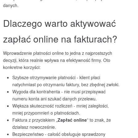
danych.
Dlaczego warto aktywować
zapłać online na fakturach?
Wprowadzenie płatności online to jedna z najprostszych
decyzji, która realnie wpływa na efektywność firmy. Oto
konkretne korzyści:
Szybsze otrzymywanie płatności - klient płaci
natychmiast po otrzymaniu faktury, bez zbędnej zwłoki.
Wygoda dla kontrahenta - nie musi przepisywać
numeru konta ani szukać danych przelewu.
Większa skuteczność rozliczeń - mniej zaległości,
mniej przypomnień o płatnościach.
Faktura z przyciskiem „
Zapłać
online
” to znak, że
działasz nowocześnie.
Bezpieczeństwo - całość obsługuje sprawdzony