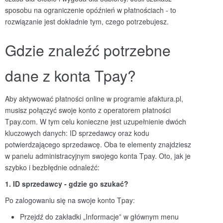
sposobu na ograniczenie opóźnień w płatnościach - to
rozwiązanie jest dokładnie tym, czego potrzebujesz.
Gdzie znaleźć potrzebne
dane z konta Tpay?
Aby aktywować płatności online w programie afaktura.pl,
musisz połączyć swoje konto z operatorem płatności
Tpay.com. W tym celu konieczne jest uzupełnienie dwóch
kluczowych danych: ID sprzedawcy oraz kodu
potwierdzającego sprzedawcę. Oba te elementy znajdziesz
w panelu administracyjnym swojego konta Tpay. Oto, jak je
szybko i bezbłędnie odnaleźć:
1. ID sprzedawcy - gdzie go szukać
?
Po zalogowaniu się na swoje konto Tpay:
Przejdź do zakładki „Informacje” w głównym menu