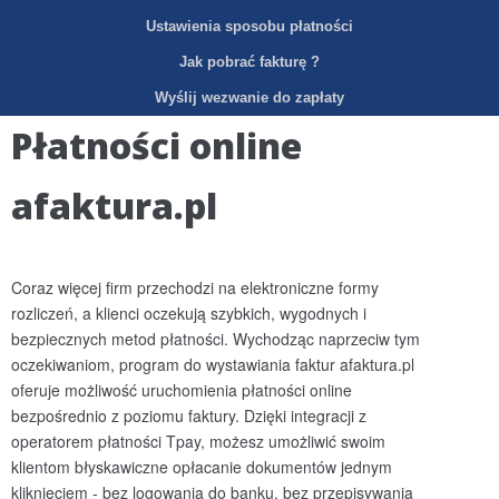
Ustawienia sposobu płatności
Jak pobrać fakturę ?
Wyślij wezwanie do zapłaty
Płatności online
afaktura.pl
Coraz więcej firm przechodzi na elektroniczne formy
rozliczeń, a klienci oczekują szybkich, wygodnych i
bezpiecznych metod płatności. Wychodząc naprzeciw tym
oczekiwaniom, program do wystawiania faktur afaktura.pl
oferuje możliwość uruchomienia płatności online
bezpośrednio z poziomu faktury. Dzięki integracji z
operatorem płatności Tpay, możesz umożliwić swoim
klientom błyskawiczne opłacanie dokumentów jednym
kliknięciem - bez logowania do banku, bez przepisywania