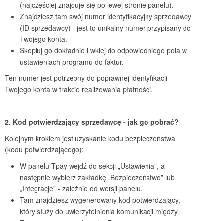
(najczęściej znajduje się po lewej stronie panelu).
Znajdziesz tam swój numer identyfikacyjny sprzedawcy
(ID sprzedawcy) - jest to unikalny numer przypisany do
Twojego konta.
Skopiuj go dokładnie i wklej do odpowiedniego pola w
ustawieniach programu do faktur.
Ten numer jest potrzebny do poprawnej identyfikacji
Twojego konta w trakcie realizowania płatności.
2. Kod potwierdzający sprzedawcę - jak go pobrać
?
Kolejnym krokiem jest uzyskanie kodu bezpieczeństwa
(kodu potwierdzającego):
W panelu Tpay wejdź do sekcji „Ustawienia”, a
następnie wybierz zakładkę „Bezpieczeństwo” lub
„Integracje” - zależnie od wersji panelu.
Tam znajdziesz wygenerowany kod potwierdzający,
który służy do uwierzytelnienia komunikacji między