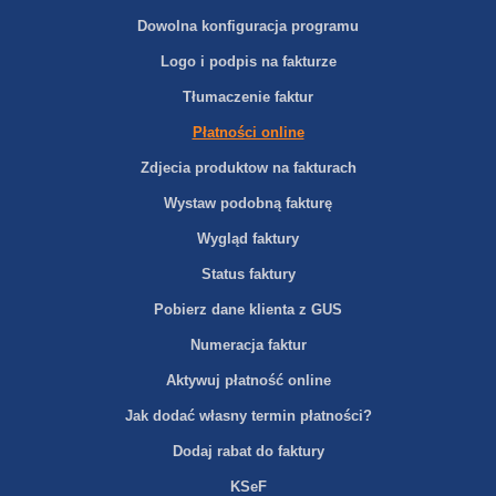
Dowolna konfiguracja programu
Logo i podpis na fakturze
Tłumaczenie faktur
Płatności online
Zdjecia produktow na fakturach
Wystaw podobną fakturę
Wygląd faktury
Status faktury
Pobierz dane klienta z GUS
Numeracja faktur
Aktywuj płatność online
Jak dodać własny termin płatności?
Dodaj rabat do faktury
KSeF