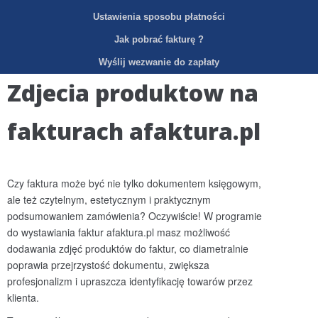
Ustawienia sposobu płatności
Jak pobrać fakturę ?
Wyślij wezwanie do zapłaty
Zdjecia produktow na
fakturach afaktura.pl
Czy faktura może być nie tylko dokumentem księgowym,
ale też czytelnym, estetycznym i praktycznym
podsumowaniem zamówienia? Oczywiście! W programie
do wystawiania faktur afaktura.pl masz możliwość
dodawania zdjęć produktów do faktur, co diametralnie
poprawia przejrzystość dokumentu, zwiększa
profesjonalizm i upraszcza identyfikację towarów przez
klienta.