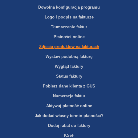
Dowolna konfiguracja programu
Logo i podpis na fakturze
Tłumaczenie faktur
Płatności online
Zdjecia produktow na fakturach
Wystaw podobną fakturę
Wygląd faktury
Status faktury
Pobierz dane klienta z GUS
Numeracja faktur
Aktywuj płatność online
Jak dodać własny termin płatności?
Dodaj rabat do faktury
KSeF