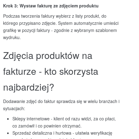
Krok 3: Wystaw fakturę ze zdjęciem produktu
Podczas tworzenia faktury wybierz z listy produkt, do
którego przypisano zdjęcie. System automatycznie umieści
grafikę w pozycji faktury - zgodnie z wybranym szablonem
wydruku.
Zdjęcia produktów na
fakturze - kto skorzysta
najbardziej?
Dodawanie zdjęć do faktur sprawdza się w wielu branżach i
sytuacjach:
Sklepy internetowe - klient od razu widzi, za co płaci,
co zamówił i co powinien otrzymać.
Sprzedaż detaliczna i hurtowa - ułatwia weryfikację