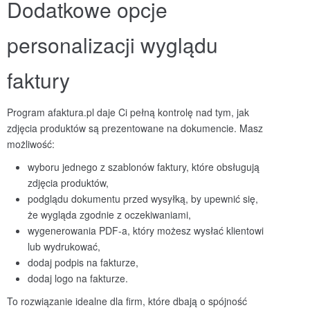
Dodatkowe opcje
personalizacji wyglądu
faktury
Program afaktura.pl daje Ci pełną kontrolę nad tym, jak
zdjęcia produktów są prezentowane na dokumencie. Masz
możliwość:
wyboru jednego z szablonów faktury, które obsługują
zdjęcia produktów,
podglądu dokumentu przed wysyłką, by upewnić się,
że wygląda zgodnie z oczekiwaniami,
wygenerowania PDF-a, który możesz wysłać klientowi
lub wydrukować,
dodaj podpis na fakturze,
dodaj logo na fakturze.
To rozwiązanie idealne dla firm, które dbają o spójność