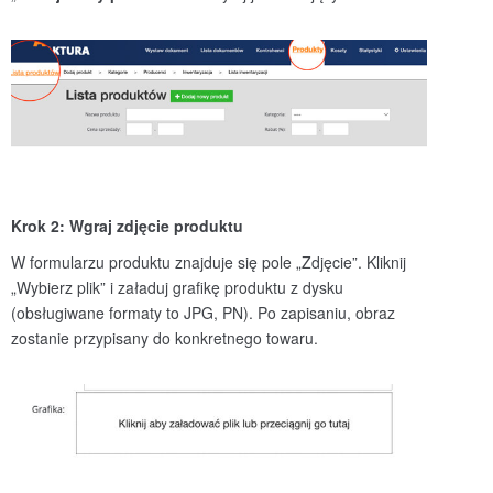
Krok 2: Wgraj zdjęcie produktu
W formularzu produktu znajduje się pole „Zdjęcie”. Kliknij
„Wybierz plik” i załaduj grafikę produktu z dysku
(obsługiwane formaty to JPG, PN). Po zapisaniu, obraz
zostanie przypisany do konkretnego towaru.