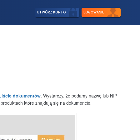
UTWÓRZ KONTO
LOGOWANIE
Liście dokumentów
. Wystarczy, że podamy nazwę lub NIP
produktach które znajdują się na dokumencie.