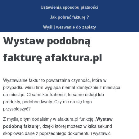
Ustawienia sposobu płatności
Jak pobrać fakturę ?
Wyślij wezwanie do zapłaty
Wystaw podobną
fakturę afaktura.pl
Wystawianie faktur to powtarzalna czynność, która w
przypadku wielu firm wygląda niemal identycznie z miesiąca
na miesiąc. Ci sami kontrahenci, te same usługi lub
produkty, podobne kwoty. Czy nie da się tego
przyspieszyć?
Z myślą o tym dodaliśmy w afaktura.pl funkcję „
Wystaw
podobną
fakturę
”, dzięki której możesz w kilka sekund
skopiować dane z poprzedniego dokumentu i wystawić