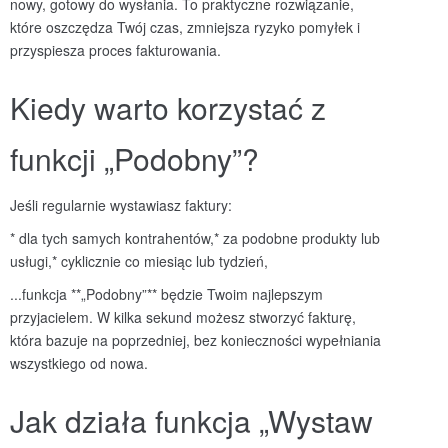
nowy, gotowy do wysłania. To praktyczne rozwiązanie,
które oszczędza Twój czas, zmniejsza ryzyko pomyłek i
przyspiesza proces fakturowania.
Kiedy warto korzystać z
funkcji „Podobny”?
Jeśli regularnie wystawiasz faktury:
* dla tych samych kontrahentów,
* za podobne produkty lub
usługi,
* cyklicznie co miesiąc lub tydzień,
...funkcja **„Podobny”** będzie Twoim najlepszym
przyjacielem. W kilka sekund możesz stworzyć fakturę,
która bazuje na poprzedniej, bez konieczności wypełniania
wszystkiego od nowa.
Jak działa funkcja „Wystaw