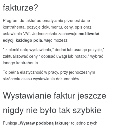
fakturze?
Program do faktur automatycznie przenosi dane
kontrahenta, pozycje dokumentu, ceny, opis oraz
ustawienia VAT. Jednocześnie zachowuje
możliwość
edycji każdego pola
, więc możesz:
* zmienić datę wystawienia,
* dodać lub usunąć pozycje,
*
zaktualizować ceny,
* dopisać uwagi lub notatki,
* wybrać
innego kontrahenta.
To pełna elastyczność w pracy, przy jednoczesnym
skróceniu czasu wystawiania dokumentów.
Wystawianie faktur jeszcze
nigdy nie było tak szybkie
Funkcja „
Wystaw podobną
fakturę
” to jedno z tych