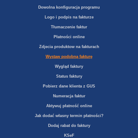
Dowolna konfiguracja programu
Logo i podpis na fakturze
Tłumaczenie faktur
Płatności online
Zdjecia produktow na fakturach
Wystaw podobną fakturę
Wygląd faktury
Status faktury
Pobierz dane klienta z GUS
Numeracja faktur
Aktywuj płatność online
Jak dodać własny termin płatności?
Dodaj rabat do faktury
KSeF