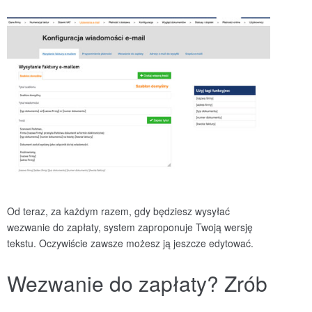
Od teraz, za każdym razem, gdy będziesz wysyłać
wezwanie do zapłaty, system zaproponuje Twoją wersję
tekstu. Oczywiście zawsze możesz ją jeszcze edytować.
Wezwanie do zapłaty? Zrób