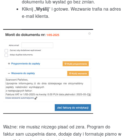
dokumentu lub wysłać go bez zmian.
Kliknij „
Wyślij
” i gotowe. Wezwanie trafia na adres
e-mail klienta.
Ważne: nie musisz niczego pisać od zera. Program do
faktur sam uzupełnia dane, dodaje daty i formatuje pismo w