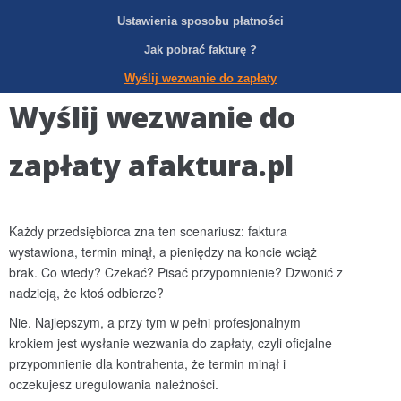
Ustawienia sposobu płatności
Jak pobrać fakturę ?
Wyślij wezwanie do zapłaty
Wyślij wezwanie do
zapłaty afaktura.pl
Każdy przedsiębiorca zna ten scenariusz: faktura
wystawiona, termin minął, a pieniędzy na koncie wciąż
brak. Co wtedy? Czekać? Pisać przypomnienie? Dzwonić z
nadzieją, że ktoś odbierze?
Nie. Najlepszym, a przy tym w pełni profesjonalnym
krokiem jest wysłanie wezwania do zapłaty, czyli oficjalne
przypomnienie dla kontrahenta, że termin minął i
oczekujesz uregulowania należności.