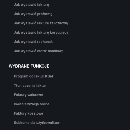
Jak wystawić fakturę
Jak wystawić proformę
Jak wystawić fakturę zaliczkową
Jak wystawić fakturę korygującą
Jak wystawić rachunek
Jak wystawić ofertę handlową
WYBRANE FUNKCJE
Program do faktur KSeF
Tłumaczenia faktur
Faktury walutowe
Inwentaryzacja online
Faktury kosztowe
Subkonta dla użytkowników