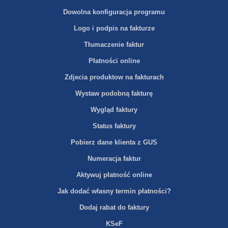
Dowolna konfiguracja programu
Logo i podpis na fakturze
Tłumaczenie faktur
Płatności online
Zdjecia produktow na fakturach
Wystaw podobną fakturę
Wygląd faktury
Status faktury
Pobierz dane klienta z GUS
Numeracja faktur
Aktywuj płatność online
Jak dodać własny termin płatności?
Dodaj rabat do faktury
KSeF