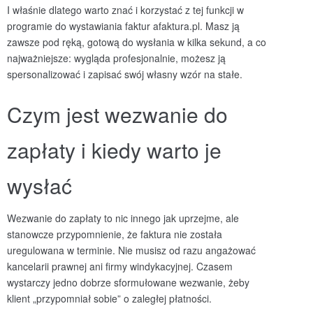
I właśnie dlatego warto znać i korzystać z tej funkcji w
programie do wystawiania faktur afaktura.pl. Masz ją
zawsze pod ręką, gotową do wysłania w kilka sekund, a co
najważniejsze: wygląda profesjonalnie, możesz ją
spersonalizować i zapisać swój własny wzór na stałe.
Czym jest wezwanie do
zapłaty i kiedy warto je
wysłać
Wezwanie do zapłaty to nic innego jak uprzejme, ale
stanowcze przypomnienie, że faktura nie została
uregulowana w terminie. Nie musisz od razu angażować
kancelarii prawnej ani firmy windykacyjnej. Czasem
wystarczy jedno dobrze sformułowane wezwanie, żeby
klient „przypomniał sobie” o zaległej płatności.