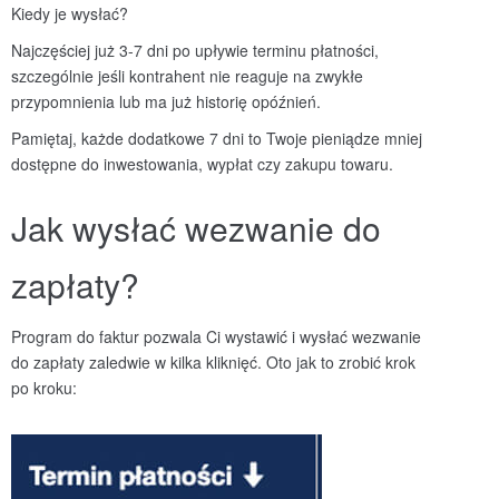
Kiedy je wysłać?
Najczęściej już 3-7 dni po upływie terminu płatności,
szczególnie jeśli kontrahent nie reaguje na zwykłe
przypomnienia lub ma już historię opóźnień.
Pamiętaj, każde dodatkowe 7 dni to Twoje pieniądze mniej
dostępne do inwestowania, wypłat czy zakupu towaru.
Jak wysłać wezwanie do
zapłaty?
Program do faktur pozwala Ci wystawić i wysłać wezwanie
do zapłaty zaledwie w kilka kliknięć. Oto jak to zrobić krok
po kroku: