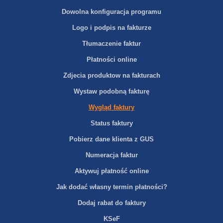
Dowolna konfiguracja programu
Logo i podpis na fakturze
Tłumaczenie faktur
Płatności online
Zdjecia produktow na fakturach
Wystaw podobną fakturę
Wygląd faktury
Status faktury
Pobierz dane klienta z GUS
Numeracja faktur
Aktywuj płatność online
Jak dodać własny termin płatności?
Dodaj rabat do faktury
KSeF