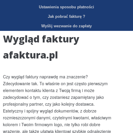
Ustawienia sposobu płatności
Jak pobrać fakturę ?
Wyślij wezwanie do zapłaty
Wygląd faktury
afaktura.pl
Czy wygląd faktury naprawdę ma znaczenie?
Zdecydowanie tak. To właśnie on jest często pierwszym
elementem kontaktu klienta z Twoją firmą i może
zadecydować o tym, czy zostaniesz zapamiętany jako
profesjonalny partner, czy jako kolejny dostawca.
Estetyczny i spójny wygląd dokumentów, z dobrze
rozmieszczonymi danymi, czytelnymi kwotami, właściwym
kolorem i Twoim firmowym logo, nie tylko robi dobre
wrażenie, ale także ułatwia klientowi szybkie odnalezienie