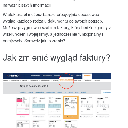
najważniejszych informacji.
W afaktura.pl możesz bardzo precyzyjnie dopasować
wygląd każdego rodzaju dokumentu do swoich potrzeb.
Możesz przygotować szablon faktury, który będzie zgodny z
wizerunkiem Twojej firmy, a jednocześnie funkcjonalny i
przejrzysty. Sprawdź jak to zrobić?
Jak zmienić wygląd faktury?