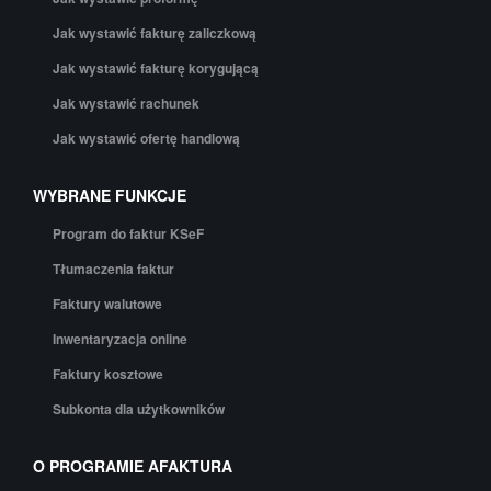
Jak wystawić fakturę zaliczkową
Jak wystawić fakturę korygującą
Jak wystawić rachunek
Jak wystawić ofertę handlową
WYBRANE FUNKCJE
Program do faktur KSeF
Tłumaczenia faktur
Faktury walutowe
Inwentaryzacja online
Faktury kosztowe
Subkonta dla użytkowników
O PROGRAMIE AFAKTURA