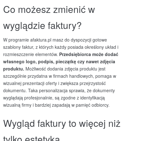
Co możesz zmienić w
wyglądzie faktury?
W programie afaktura.pl masz do dyspozycji gotowe
szablony faktur, z których każdy posiada określony układ i
rozmieszczenie elementów.
Przedsiębiorca może dodać
własnego logo, podpis, pieczątkę czy nawet zdjęcia
produktu.
Możliwość dodania zdjęcia produktu jest
szczególnie przydatna w firmach handlowych, pomaga w
wizualnej prezentacji oferty i zwiększa przejrzystość
dokumentu. Taka personalizacja sprawia, że dokumenty
wyglądają profesjonalnie, są zgodne z identyfikacją
wizualną firmy i bardziej zapadają w pamięć odbiorcy.
Wygląd faktury to więcej niż
tylko estetyka