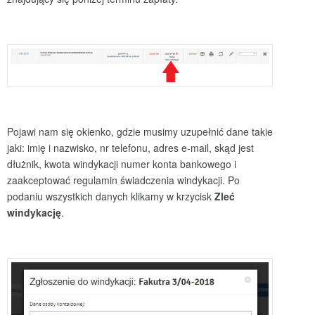
Pojawi nam się okienko, gdzie musimy uzupełnić dane takie
jaki: imię i nazwisko, nr telefonu, adres e-mail, skąd jest
dłużnik, kwota windykacji numer konta bankowego i
zaakceptować regulamin świadczenia windykacji. Po
podaniu wszystkich danych klikamy w krzycisk
Zleć
windykację
.