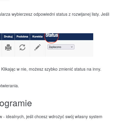
arza wybierzesz odpowiedni status z rozwijanej listy. Jeśli
. Klikając w nie, możesz szybko zmienić status na inny.
twierania.
rogramie
 - idealnych, jeśli chcesz wdrożyć swój własny system