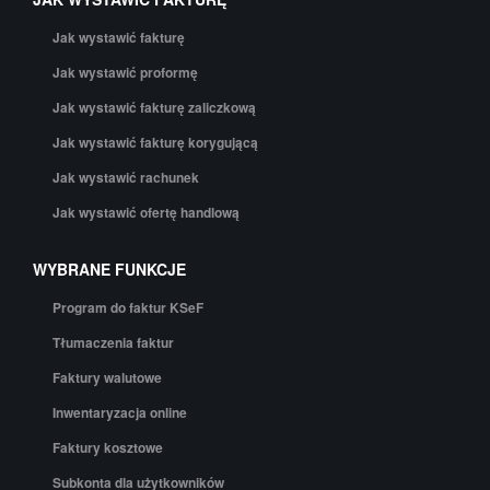
Jak wystawić fakturę
Jak wystawić proformę
Jak wystawić fakturę zaliczkową
Jak wystawić fakturę korygującą
Jak wystawić rachunek
Jak wystawić ofertę handlową
WYBRANE FUNKCJE
Program do faktur KSeF
Tłumaczenia faktur
Faktury walutowe
Inwentaryzacja online
Faktury kosztowe
Subkonta dla użytkowników