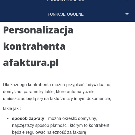
FUNKCJE OGÓLNE
Personalizacja
kontrahenta
afaktura.pl
Dla każdego kontrahenta można przypisać indywidualne,
domyślne parametry takie, które automatycznie
umieszczać będą się na fakturze czy innym dokumencie,
takie jak :
sposób zapłaty
- można określić domyślny,
najczęstszy sposób płatności, którym to kontrahent
będzie regulować należność za fakturę