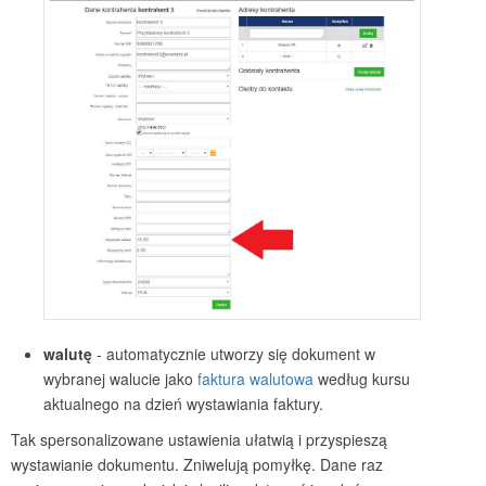
walutę
- automatycznie utworzy się dokument w
wybranej walucie jako
faktura walutowa
według kursu
aktualnego na dzień wystawiania faktury.
Tak spersonalizowane ustawienia ułatwią i przyspieszą
wystawianie dokumentu. Zniwelują pomyłkę.
Dane raz