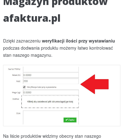
Magazyn produktów
afaktura.pl
Dzięki zaznaczeniu
weryfikacji ilości przy wystawianiu
podczas dodwania produktu możemy łatwo kontrolować
stan naszego magazynu.
Na liście produktów widzimy obecny stan naszego