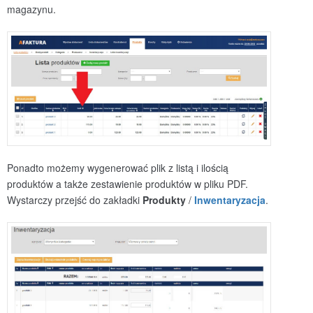
magazynu.
Ponadto możemy wygenerować plik z listą i ilością
produktów a także zestawienie produktów w pliku PDF.
Wystarczy przejść do zakładki
Produkty
/
Inwentaryzacja
.