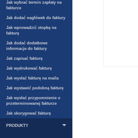
Jak wybrać termin zapłaty na
fakturze
Jak dodać nagłówek do faktury
Jak wprowadzić stopkę na
fakturę
Jak dodać dodatkowe
informacje do faktury
Jak zapisać fakturę
Jak wydrukować fakturę
Jak wysłać fakturę na maila
Jak wystawić podobną fakturę
Jak wysłać przypomnienie o
przeterminowanej fakturze
Jak skorygować fakturę
PRODUKTY