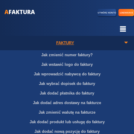
A
FAKTURA
UTWÓRZ KONTO
LOGOWANIE
FAKTURY
Jak zmienić numer faktury?
Jak wstawić logo do faktury
Jak wprowadzić nabywcę do faktury
Jak wybrać dopisek do faktury
Jak dodać płatnika do faktury
Jak dodać adres dostawy na fakturze
Jak zmienić walutę na fakturze
Jak dodać produkt lub usługę do faktury
Jak dodać nową pozycję do faktury