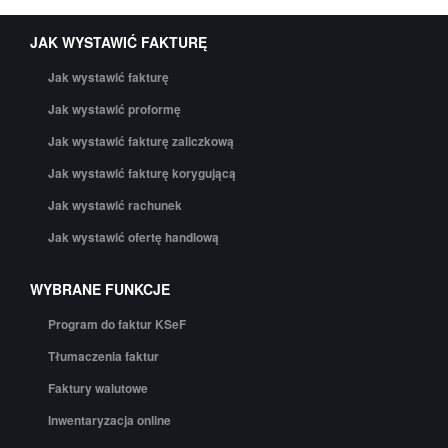
JAK WYSTAWIĆ FAKTURĘ
Jak wystawić fakturę
Jak wystawić proformę
Jak wystawić fakturę zaliczkową
Jak wystawić fakturę korygującą
Jak wystawić rachunek
Jak wystawić ofertę handlową
WYBRANE FUNKCJE
Program do faktur KSeF
Tłumaczenia faktur
Faktury walutowe
Inwentaryzacja online