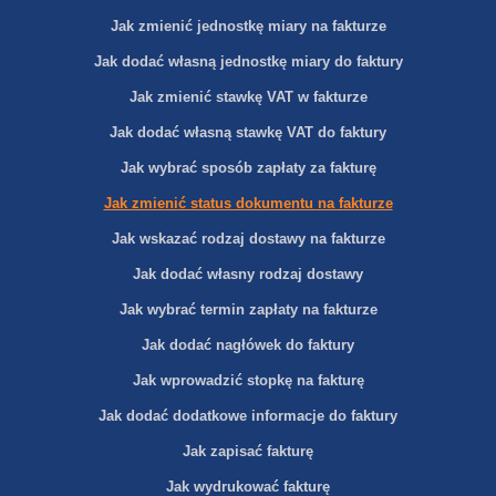
Jak zmienić jednostkę miary na fakturze
Jak dodać własną jednostkę miary do faktury
Jak zmienić stawkę VAT w fakturze
Jak dodać własną stawkę VAT do faktury
Jak wybrać sposób zapłaty za fakturę
Jak zmienić status dokumentu na fakturze
Jak wskazać rodzaj dostawy na fakturze
Jak dodać własny rodzaj dostawy
Jak wybrać termin zapłaty na fakturze
Jak dodać nagłówek do faktury
Jak wprowadzić stopkę na fakturę
Jak dodać dodatkowe informacje do faktury
Jak zapisać fakturę
Jak wydrukować fakturę