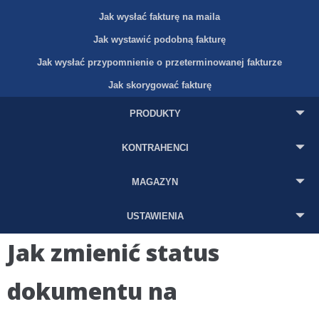
Jak wysłać fakturę na maila
Jak wystawić podobną fakturę
Jak wysłać przypomnienie o przeterminowanej fakturze
Jak skorygować fakturę
PRODUKTY
KONTRAHENCI
MAGAZYN
USTAWIENIA
Jak zmienić status
dokumentu na