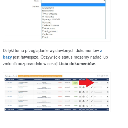
Dzięki temu przeglądanie wystawionych dokumentów
z
bazy
jest łatwiejsze. Oczywiście status możemy nadać lub
zmienić bezpośrednio w sekcji
Lista dokumentów
.