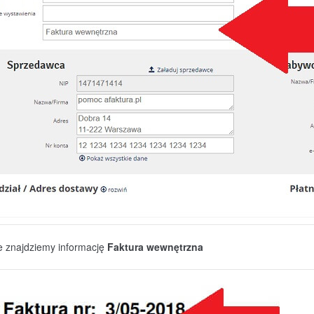
 znajdziemy informację
Faktura wewnętrzna