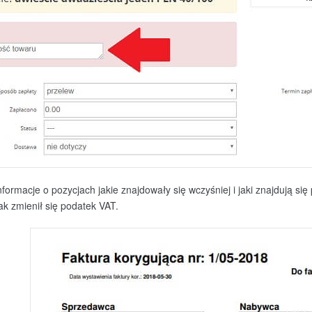
formacje o pozycjach jakie znajdowały się wczyśniej i jaki znajdują się 
jak zmienił się podatek VAT.