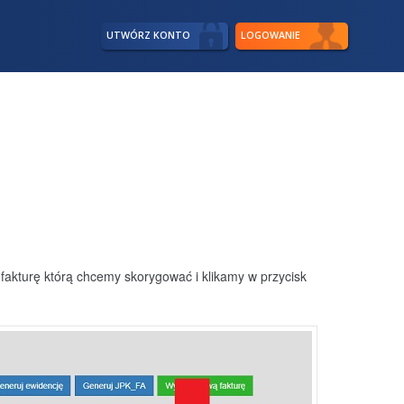
UTWÓRZ KONTO
LOGOWANIE
fakturę którą chcemy skorygować i klikamy w przycisk