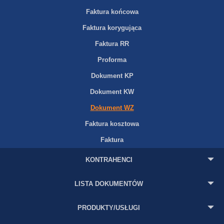
Faktura końcowa
Faktura korygująca
Faktura RR
Proforma
Dokument KP
Dokument KW
Dokument WZ
Faktura kosztowa
Faktura
KONTRAHENCI
LISTA DOKUMENTÓW
PRODUKTY/USŁUGI