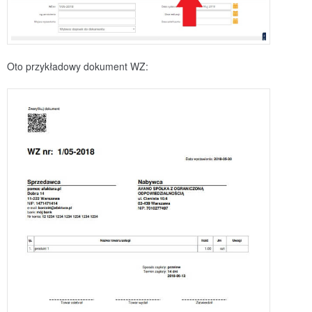
Oto przykładowy dokument WZ: