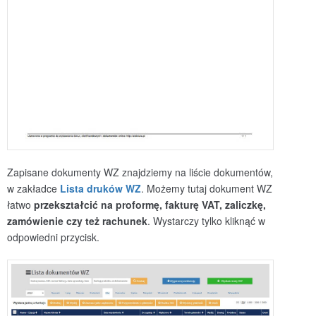
Zapisane dokumenty WZ znajdziemy na liście dokumentów,
w zakładce
Lista druków WZ
. Możemy tutaj dokument WZ
łatwo
przekształcić na proformę, fakturę VAT, zaliczkę,
zamówienie czy też rachunek
. Wystarczy tylko kliknąć w
odpowiedni przycisk.