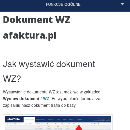
FUNKCJE OGÓLNE
Dokument WZ
afaktura.pl
Jak wystawić dokument
WZ?
Wystawienie dokumentu WZ jest możliwe w zakładce
Wystaw dokument
/
WZ
. Po wypełnieniu formularza i
zapisaniu nasz dokument trafia do bazy.