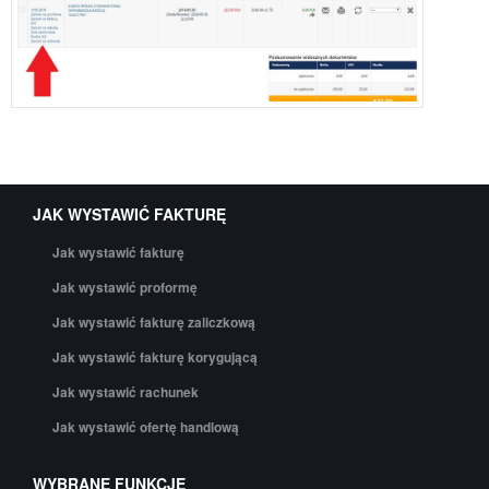
JAK WYSTAWIĆ FAKTURĘ
Jak wystawić fakturę
Jak wystawić proformę
Jak wystawić fakturę zaliczkową
Jak wystawić fakturę korygującą
Jak wystawić rachunek
Jak wystawić ofertę handlową
WYBRANE FUNKCJE