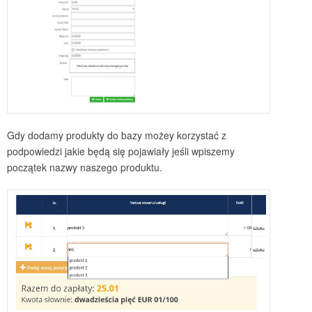
Gdy dodamy produkty do bazy możey korzystać z
podpowiedzi jakie będą się pojawiały jeśli wpiszemy
początek nazwy naszego produktu.