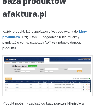
Baza produktów
afaktura.pl
Każdy produkt, który zapiszemy jest dodawany do
Listy
produktów
. Dzięki temu udogodnieniu nie musimy
pamiętać o cenie, stawkach VAT czy rabacie danego
produktu.
Produkt możemy zapisać do bazy poprzez kliknięcie w