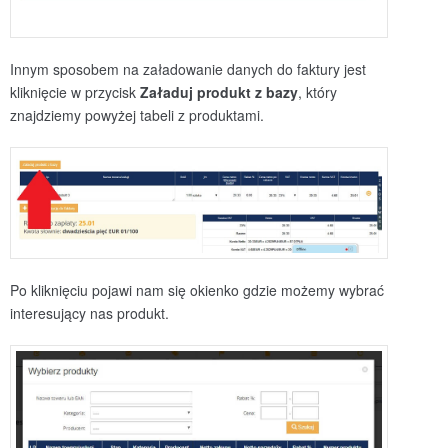
Innym sposobem na załadowanie danych do faktury jest
kliknięcie w przycisk
Załaduj produkt z bazy
, który
znajdziemy powyżej tabeli z produktami.
Po kliknięciu pojawi nam się okienko gdzie możemy wybrać
interesujący nas produkt.