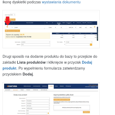
ikonę dyskietki podczas
wystawiania dokumentu
Drugi sposób na dodanie produktu do bazy to przejście do
zakładki
Lista produktów
i kliknięcie w przycisk
Dodaj
produkt
. Po wypełnieniu formularza zatwierdzamy
przyciskiem
Dodaj
.